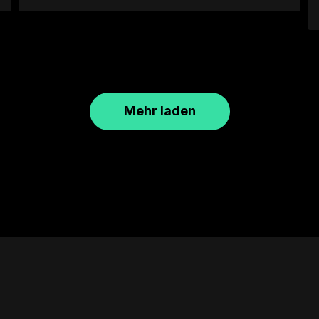
Mehr laden