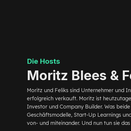
Die Hosts
Moritz Blees & F
Moritz und Feliks sind Unternehmer und I
erfolgreich verkauft. Moritz ist heutzutage
Investor und Company Builder. Was beide v
Geschäftsmodelle, Start-Up Learnings und 
von- und miteinander. Und nun tun sie das 