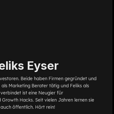
eliks Eyser
nvestoren. Beide haben Firmen gegründet und
 als Marketing Berater tätig und Feliks als
erbindet ist eine Neugier für
Growth Hacks. Seit vielen Jahren lernen sie
auch öffentlich. Hört rein!