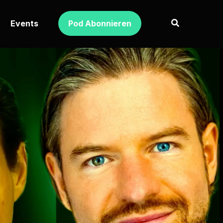
Events
Pod Abonnieren