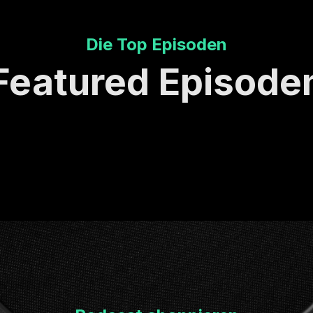
Die Top Episoden
Featured Episode