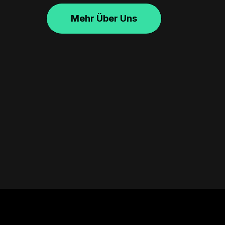
Mehr Über Uns