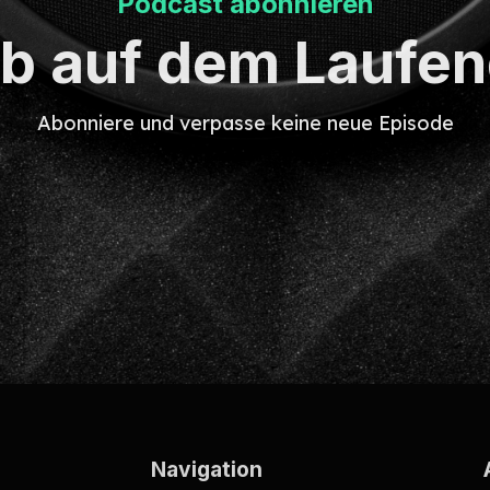
Podcast abonnieren
ib auf dem Laufe
Abonniere und verpasse keine neue Episode
Navigation