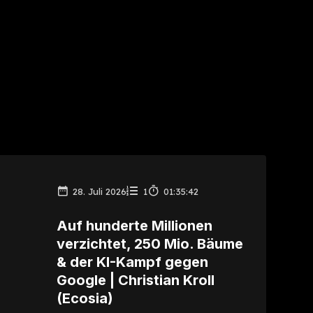
28. Juli 2026
1
01:35:42
Auf hunderte Millionen
verzichtet, 250 Mio. Bäume
& der KI-Kampf gegen
Google | Christian Kroll
(Ecosia)