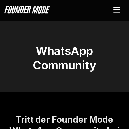
WhatsApp
Community
Tritt der Founder Mode