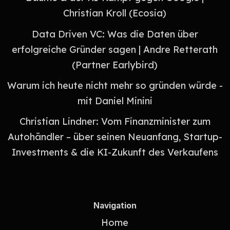
Christian Kroll (Ecosia)
Data Driven VC: Was die Daten über
erfolgreiche Gründer sagen | Andre Retterath
(Partner Earlybird)
⁠Warum ich heute nicht mehr so gründen würde -
mit Daniel Minini
Christian Lindner: Vom Finanzminister zum
Autohändler – über seinen Neuanfang, Startup-
Investments & die KI-Zukunft des Verkaufens
Navigation
Home