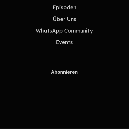
Episoden
Über Uns
WhatsApp Community
Events
Abonnieren