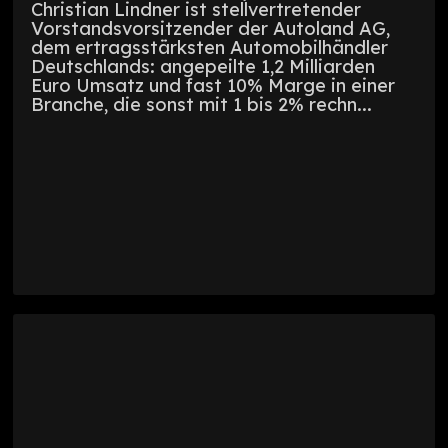
Christian Lindner ist stellvertretender
Vorstandsvorsitzender der Autoland AG,
dem ertragsstärksten Automobilhändler
Deutschlands: angepeilte 1,2 Milliarden
Euro Umsatz und fast 10% Marge in einer
Branche, die sonst mit 1 bis 2% rechn...