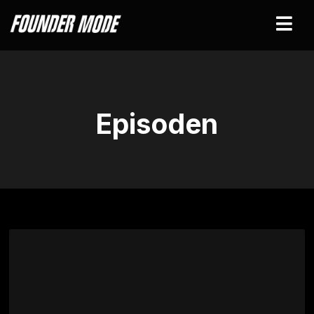
Episoden