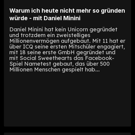
⁠Warum ich heute nicht mehr so gründen
würde - mit Daniel Minini
Daniel Minini hat kein Unicorn gegründet
und trotzdem ein zweistelliges
Millionenvermögen aufgebaut. Mit 11 hat er
über ICQ seine ersten Mitschüler engagiert,
mit 18 seine erste GmbH gegründet und
mit Social Sweethearts das Facebook-
Spiel Nametest gebaut, das über 500
Millionen Menschen gespielt hab...