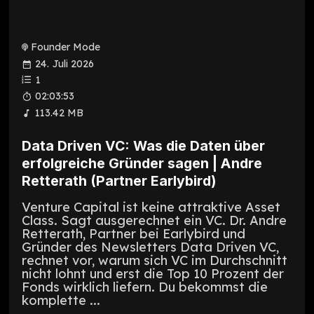
Founder Mode
24. Juli 2026
1
02:03:53
113.42 MB
Data Driven VC: Was die Daten über
erfolgreiche Gründer sagen | Andre
Retterath (Partner Earlybird)
Venture Capital ist keine attraktive Asset
Class. Sagt ausgerechnet ein VC. Dr. Andre
Retterath, Partner bei Earlybird und
Gründer des Newsletters Data Driven VC,
rechnet vor, warum sich VC im Durchschnitt
nicht lohnt und erst die Top 10 Prozent der
Fonds wirklich liefern. Du bekommst die
komplette ...