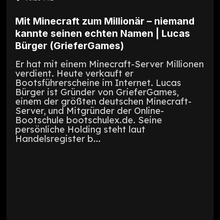
Mit Minecraft zum Millionär – niemand
kannte seinen echten Namen | Lucas
Bürger (GrieferGames)
Er hat mit einem Minecraft-Server Millionen
verdient. Heute verkauft er
Bootsführerscheine im Internet. Lucas
Bürger ist Gründer von GrieferGames,
einem der größten deutschen Minecraft-
Server, und Mitgründer der Online-
Bootschule bootschulex.de. Seine
persönliche Holding steht laut
Handelsregister b...