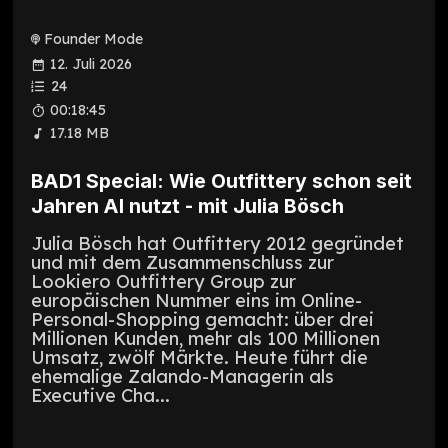
Founder Mode
12. Juli 2026
24
00:18:45
17.18 MB
BAD1 Special: Wie Outfittery schon seit
Jahren AI nutzt - mit Julia Bösch
Julia Bösch hat Outfittery 2012 gegründet
und mit dem Zusammenschluss zur
Lookiero Outfittery Group zur
europäischen Nummer eins im Online-
Personal-Shopping gemacht: über drei
Millionen Kunden, mehr als 100 Millionen
Umsatz, zwölf Märkte. Heute führt die
ehemalige Zalando-Managerin als
Executive Cha...