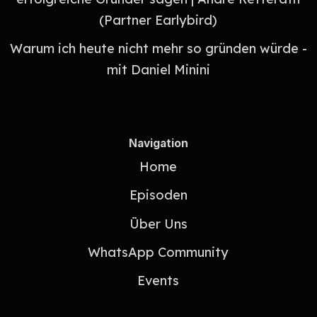
(Partner Earlybird)
⁠Warum ich heute nicht mehr so gründen würde -
mit Daniel Minini
Navigation
Home
Episoden
Über Uns
WhatsApp Community
Events