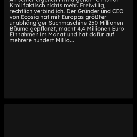
Kroll faktisch nichts mehr. Freiwillig,
rechtlich verbindlich. Der Gründer und CEO
von Ecosia hat mit Europas größter
unabhängiger Suchmaschine 250 Millionen
Bäume gepflanzt, macht 4,4 Millionen Euro
Einnahmen im Monat und hat dafür auf
mehrere hundert Millio...