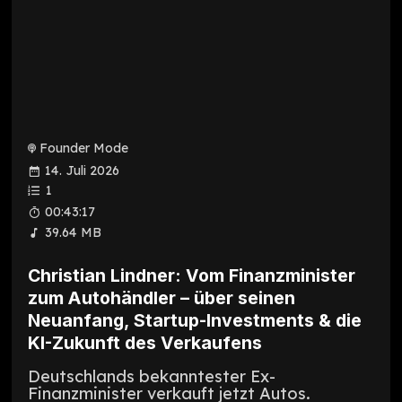
Founder Mode
14. Juli 2026
1
00:43:17
39.64 MB
Christian Lindner: Vom Finanzminister
zum Autohändler – über seinen
Neuanfang, Startup-Investments & die
KI-Zukunft des Verkaufens
Deutschlands bekanntester Ex-
Finanzminister verkauft jetzt Autos.