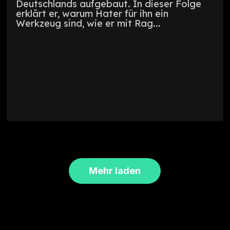
Deutschlands aufgebaut. In dieser Folge
erklärt er, warum Hater für ihn ein
Werkzeug sind, wie er mit Rag...
Mehr laden