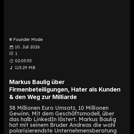
Founder Mode
10. Juli 2026
1
02:05:55
115.29 MB
Markus Baulig über
Firmenbeteiligungen, Hater als Kunden
& den Weg zur Milliarde
38 Millionen Euro Umsatz, 10 Millionen
Gewinn. Mit dem Geschäftsmodell, über
das halb LinkedIn lästert. Markus Baulig
hat mit seinem Bruder Andreas die wohl
polarisierendste Unternehmensberatung