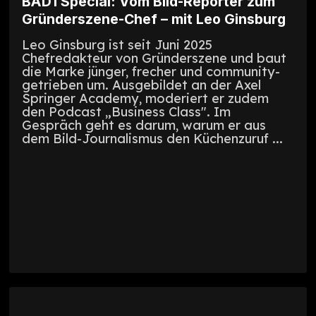
BAD1 Special: Vom Bild-Reporter zum
Gründerszene-Chef – mit Leo Ginsburg
Leo Ginsburg ist seit Juni 2025
Chefredakteur von Gründerszene und baut
die Marke jünger, frecher und community-
getrieben um. Ausgebildet an der Axel
Springer Academy, moderiert er zudem
den Podcast „Business Class". Im
Gespräch geht es darum, warum er aus
dem Bild-Journalismus den Küchenzuruf ...