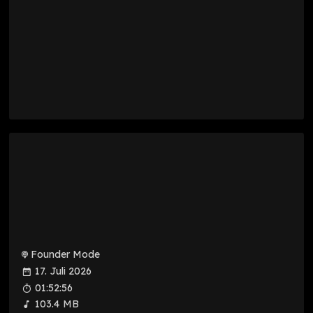
Founder Mode
17. Juli 2026
01:52:56
103.4 MB