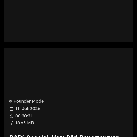
Founder Mode
11. Juli 2026
00:20:21
18.63 MB