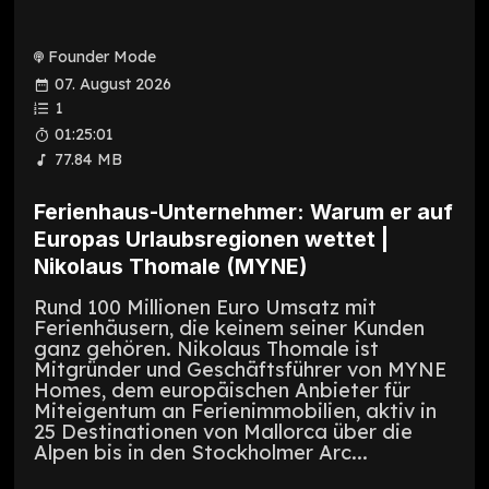
Founder Mode
07. August 2026
1
01:25:01
77.84 MB
Ferienhaus-Unternehmer: Warum er auf
Europas Urlaubsregionen wettet |
Nikolaus Thomale (MYNE)
Rund 100 Millionen Euro Umsatz mit
Ferienhäusern, die keinem seiner Kunden
ganz gehören. Nikolaus Thomale ist
Mitgründer und Geschäftsführer von MYNE
Homes, dem europäischen Anbieter für
Miteigentum an Ferienimmobilien, aktiv in
25 Destinationen von Mallorca über die
Alpen bis in den Stockholmer Arc...