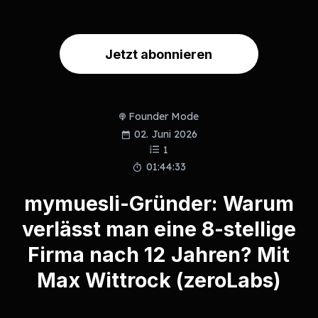
Jetzt abonnieren
Founder Mode
02. Juni 2026
1
01:44:33
mymuesli-Gründer: Warum
verlässt man eine 8-stellige
Firma nach 12 Jahren? Mit
Max Wittrock (zeroLabs)