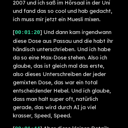
2007 und ich saß im Hörsaal in der Uni
und fand das so cool und hab gedacht,
ich muss mir jetzt ein Muesli mixen.
[
] Und dann kam irgendwann
00:01:20
diese Dose aus Passau und die habt ihr
händisch unterschrieben. Und ich habe
da so eine Max-Dose stehen. Also ich
glaube, das ist gleich mal das erste,
also dieses Unterschreiben der jeder
gemixten Dose, das war ein total
entscheidender Hebel. Und ich glaube,
dass man halt super oft, natürlich
gerade, das wird durch AI ja viel
krasser, Speed, Speed.