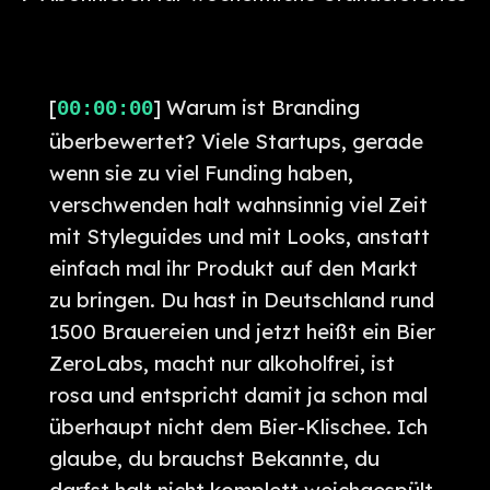
[
] Warum ist Branding
00:00:00
überbewertet? Viele Startups, gerade
wenn sie zu viel Funding haben,
verschwenden halt wahnsinnig viel Zeit
mit Styleguides und mit Looks, anstatt
einfach mal ihr Produkt auf den Markt
zu bringen. Du hast in Deutschland rund
1500 Brauereien und jetzt heißt ein Bier
ZeroLabs, macht nur alkoholfrei, ist
rosa und entspricht damit ja schon mal
überhaupt nicht dem Bier-Klischee. Ich
glaube, du brauchst Bekannte, du