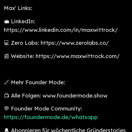
Max' Links:
💼 LinkedIn:
https://www.linkedin.com/in/maxwittrock/
💻 Zero Labs: https://www.zerolabs.co/
📰 Website: https://www.maxwittrock.com/
🔗 Mehr Founder Mode:
📺 Alle Folgen: www.foundermode.show
💬 Founder Mode Community:
⁠https://foundermode.de/whatsapp
🔔 Abonnieren für wöchentliche Gründerstories