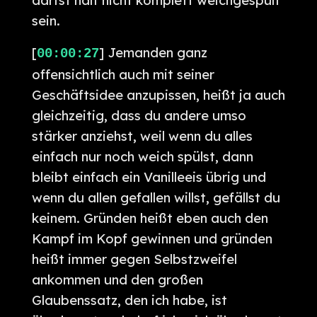
darfst halt nicht komplett weichgespült
sein.
[
] Jemanden ganz
00:00:27
offensichtlich auch mit seiner
Geschäftsidee anzupissen, heißt ja auch
gleichzeitig, dass du andere umso
stärker anziehst, weil wenn du alles
einfach nur noch weich spülst, dann
bleibt einfach ein Vanilleeis übrig und
wenn du allen gefallen willst, gefällst du
keinem. Gründen heißt eben auch den
Kampf im Kopf gewinnen und gründen
heißt immer gegen Selbstzweifel
ankommen und den großen
Glaubenssatz, den ich habe, ist