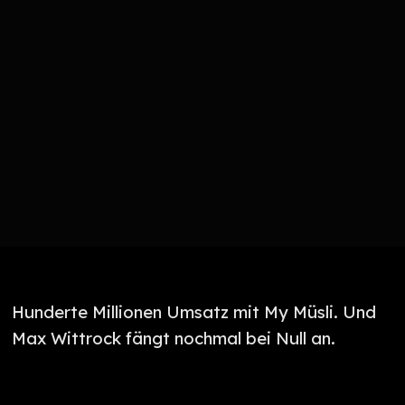
Hunderte Millionen Umsatz mit My Müsli. Und
Max Wittrock fängt nochmal bei Null an.