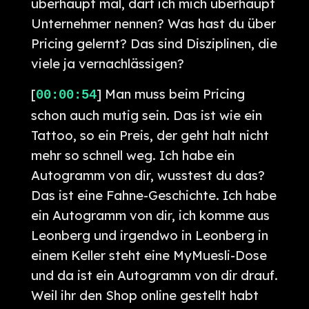
überhaupt mal, darf ich mich überhaupt
Unternehmer nennen? Was hast du über
Pricing gelernt? Das sind Disziplinen, die
viele ja vernachlässigen?
[
] Man muss beim Pricing
00:00:54
schon auch mutig sein. Das ist wie ein
Tattoo, so ein Preis, der geht halt nicht
mehr so schnell weg. Ich habe ein
Autogramm von dir, wusstest du das?
Das ist eine Fahne-Geschichte. Ich habe
ein Autogramm von dir, ich komme aus
Leonberg und irgendwo in Leonberg in
einem Keller steht eine MyMuesli-Dose
und da ist ein Autogramm von dir drauf.
Weil ihr den Shop online gestellt habt