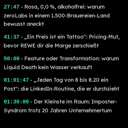
- Rosa, 0,0 %, alkoholfrei: warum
27:47
zeroLabs in einem 1.500-Brauereien-Land
bewusst aneckt
- „Ein Preis ist ein Tattoo": Pricing-Mut,
41:37
bevor REWE dir die Marge zerschießt
- Feature oder Transformation: warum
50:00
Liquid Death kein Wasser verkauft
- „Jeden Tag von 8 bis 8.20 ein
01:01:47
Post": die LinkedIn-Routine, die er durchzieht
- Der Kleinste im Raum: Imposter-
01:30:00
Syndrom trotz 20 Jahren Unternehmertum