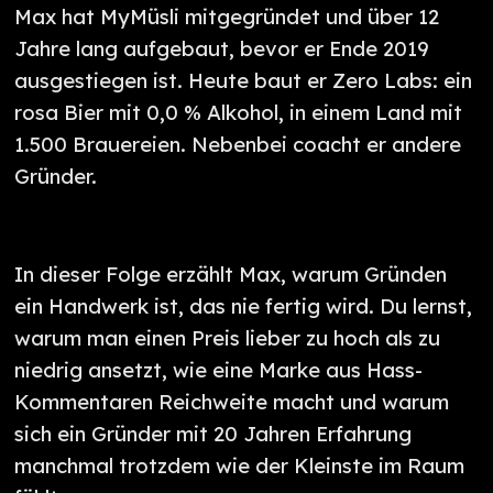
Max hat MyMüsli mitgegründet und über 12
Jahre lang aufgebaut, bevor er Ende 2019
ausgestiegen ist. Heute baut er Zero Labs: ein
rosa Bier mit 0,0 % Alkohol, in einem Land mit
1.500 Brauereien. Nebenbei coacht er andere
Gründer.
In dieser Folge erzählt Max, warum Gründen
ein Handwerk ist, das nie fertig wird. Du lernst,
warum man einen Preis lieber zu hoch als zu
niedrig ansetzt, wie eine Marke aus Hass-
Kommentaren Reichweite macht und warum
sich ein Gründer mit 20 Jahren Erfahrung
manchmal trotzdem wie der Kleinste im Raum