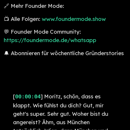
🔗 Mehr Founder Mode:
📺 Alle Folgen:
www.foundermode.show
💬 Founder Mode Community:
https://foundermode.de/whatsapp
🔔 Abonnieren für wöchentliche Gründerstories
[
] Moritz, schön, dass es
00:00:04
klappt. Wie fühlst du dich? Gut, mir
geht's super. Sehr gut. Woher bist du
angereist? Ähm, aus München