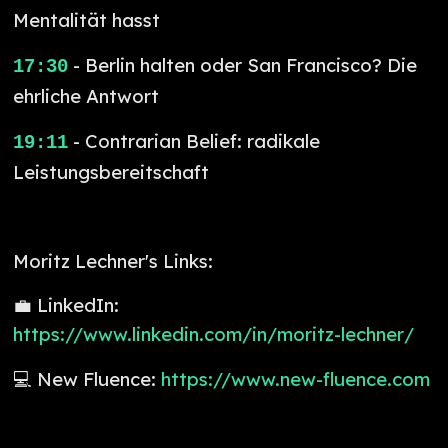
Mentalität hasst
- Berlin halten oder San Francisco? Die
17:30
ehrliche Antwort
- Contrarian Belief: radikale
19:11
Leistungsbereitschaft
Moritz Lechner's Links:
💼 LinkedIn:
https://www.linkedin.com/in/moritz-lechner/
💻 New Fluence:
https://www.new-fluence.com