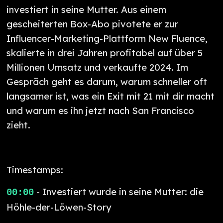
investiert in seine Mutter. Aus einem
gescheiterten Box-Abo pivotete er zur
Influencer-Marketing-Plattform New Fluence,
skalierte in drei Jahren profitabel auf über 5
Millionen Umsatz und verkaufte 2024. Im
Gespräch geht es darum, warum schneller oft
langsamer ist, was ein Exit mit 21 mit dir macht
und warum es ihn jetzt nach San Francisco
zieht.
Timestamps:
- Investiert wurde in seine Mutter: die
00:00
Höhle-der-Löwen-Story