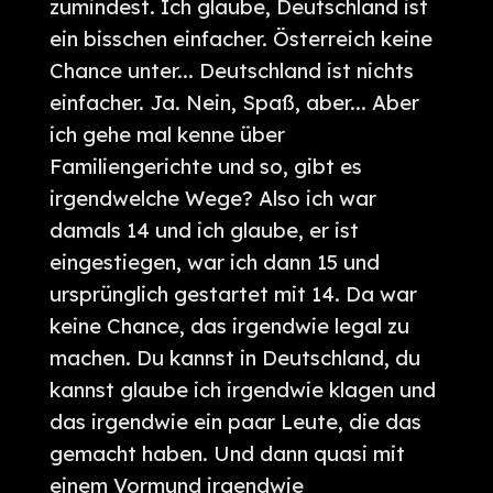
zumindest. Ich glaube, Deutschland ist
ein bisschen einfacher. Österreich keine
Chance unter... Deutschland ist nichts
einfacher. Ja. Nein, Spaß, aber... Aber
ich gehe mal kenne über
Familiengerichte und so, gibt es
irgendwelche Wege? Also ich war
damals 14 und ich glaube, er ist
eingestiegen, war ich dann 15 und
ursprünglich gestartet mit 14. Da war
keine Chance, das irgendwie legal zu
machen. Du kannst in Deutschland, du
kannst glaube ich irgendwie klagen und
das irgendwie ein paar Leute, die das
gemacht haben. Und dann quasi mit
einem Vormund irgendwie