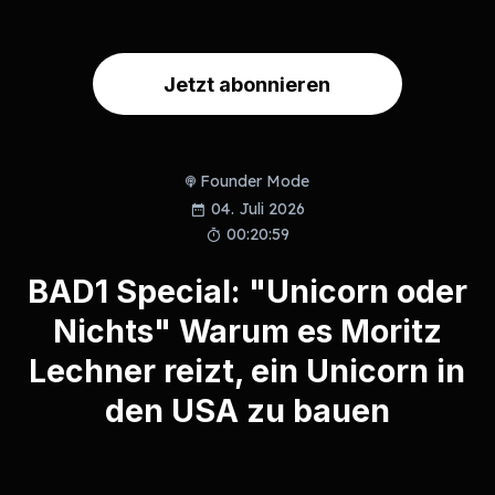
Jetzt abonnieren
Founder Mode
04. Juli 2026
00:20:59
BAD1 Special: "Unicorn oder
Nichts" Warum es Moritz
Lechner reizt, ein Unicorn in
den USA zu bauen