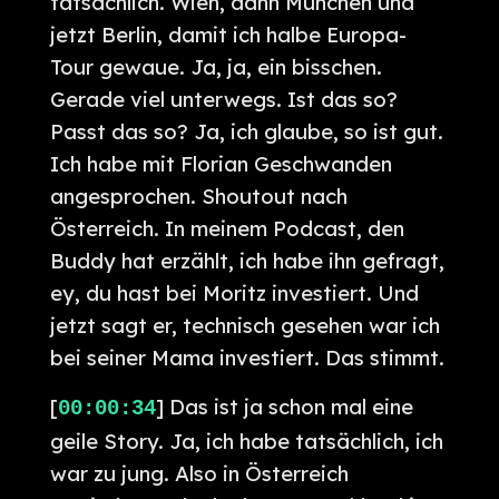
tatsächlich. Wien, dann München und
jetzt Berlin, damit ich halbe Europa-
Tour gewaue. Ja, ja, ein bisschen.
Gerade viel unterwegs. Ist das so?
Passt das so? Ja, ich glaube, so ist gut.
Ich habe mit Florian Geschwanden
angesprochen. Shoutout nach
Österreich. In meinem Podcast, den
Buddy hat erzählt, ich habe ihn gefragt,
ey, du hast bei Moritz investiert. Und
jetzt sagt er, technisch gesehen war ich
bei seiner Mama investiert. Das stimmt.
[
] Das ist ja schon mal eine
00:00:34
geile Story. Ja, ich habe tatsächlich, ich
war zu jung. Also in Österreich