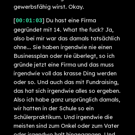
gewerbsfähig wirst. Okay.
[
] Du hast eine Firma
00:01:03
gegründet mit 14. What the fuck? Ja,
also bei mir war das damals tatsächlich
ohne... Sie haben irgendwie nie einen
Businessplan oder nie überlegt, so ich
gründe jetzt eine Firma und das muss
irgendwie voll das krasse Ding werden
oder so. Und auch das mit Fundraising,
das hat sich irgendwie alles so ergeben.
Also ich habe ganz ursprünglich damals,
wir hatten in der Schule so ein
Schülerpraktikum. Und irgendwie die
meisten sind zum Onkel oder zum Vater
oder irgendwo halt hingegangen. Und