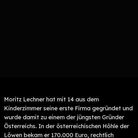
Moritz Lechner hat mit 14 aus dem
Kinderzimmer seine erste Firma gegründet und
wurde damit zu einem der jüngsten Gründer
Österreichs. In der österreichischen Höhle der
Löwen bekam er 170.000 Euro, rechtlich