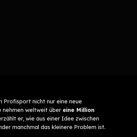
 Profisport nicht nur eine neue
e nehmen weltweit über
eine Million
zählt er, wie aus einer Idee zwischen
nder manchmal das kleinere Problem ist.