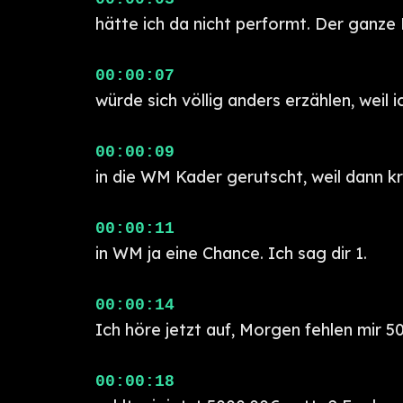
hätte ich da nicht performt. Der ganze
00:00:07
würde sich völlig anders erzählen, weil 
00:00:09
in die WM Kader gerutscht, weil dann kr
00:00:11
in WM ja eine Chance. Ich sag dir 1.
00:00:14
Ich höre jetzt auf, Morgen fehlen mir 5
00:00:18