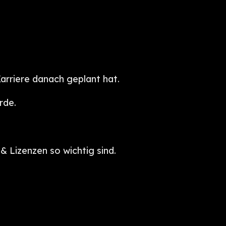
arriere danach geplant hat.
rde.
 Lizenzen so wichtig sind.