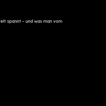
 Welt spannt – und was man vom